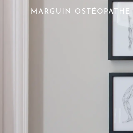
MARGUIN OSTÉOPATHE 