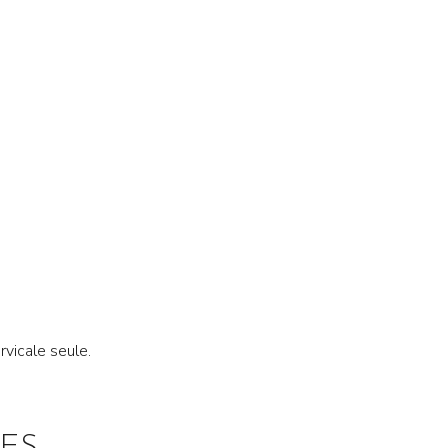
rvicale seule.